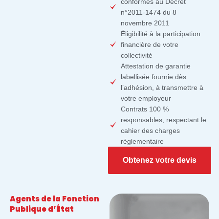
conformes au Décret
n°2011-1474 du 8
novembre 2011
Éligibilité à la participation
financière de votre
collectivité
Attestation de garantie
labellisée fournie dès
l’adhésion, à transmettre à
votre employeur
Contrats 100 %
responsables, respectant le
cahier des charges
réglementaire
Obtenez votre devis
Agents de la Fonction
Publique d’État