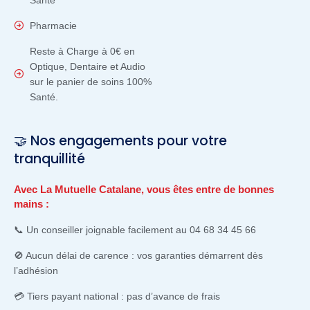
Santé
Pharmacie
Reste à Charge à 0€ en
Optique, Dentaire et Audio
sur le panier de soins 100%
Santé.
🤝 Nos engagements pour votre
tranquillité
Avec La Mutuelle Catalane, vous êtes entre de bonnes
mains :
📞 Un conseiller joignable facilement au 04 68 34 45 66
🚫 Aucun délai de carence : vos garanties démarrent dès
l’adhésion
💳 Tiers payant national : pas d’avance de frais