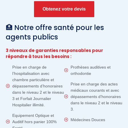
Obtenez votre devis
🏥 Notre offre santé pour les
agents publics
3 niveaux de garanties responsables pour
répondre à tous les besoins :
Prise en charge de
Prothèses auditives et
l’hospitalisation avec
orthodontie
chambre particulière et
Prise en charge des actes
dépassements d’honoraires
médicaux courants et avec
dans le niveau 2 et le niveau
dépassements d’honoraires
3 et Forfait Journalier
dans le niveau 2 et le niveau
Hospitalier illimité.
3.
Equipement Optique et
Médecines Douces
Auditif hors panier 100%