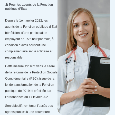
👤 Pour les agents de la Fonction
publique d’État
Depuis le 1er janvier 2022, les
agents de la Fonction publique d’État
bénéficient d’une participation
employeur de 15 € brut par mois, à
condition d’avoir souscrit une
complémentaire santé solidaire et
responsable.
Cette mesure s’inscrit dans le cadre
de la réforme de la Protection Sociale
Complémentaire (PSC), issue de la
loi de transformation de la Fonction
publique de 2019 et précisée par
l’ordonnance du 17 février 2021.
Son objectif : renforcer l’accès des
agents publics à une couverture