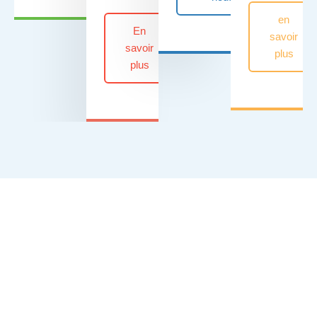
en
En
savoir
savoir
plus
plus