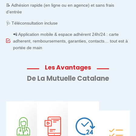
📝 Adhésion rapide (en ligne ou en agence) et sans frais
d’entrée
🩺 Téléconsultation incluse
📲 Application mobile & espace adhérent 24h/24 : carte
adherent, remboursements, garanties, contacts… tout est à
portée de main
Les Avantages
De La Mutuelle Catalane