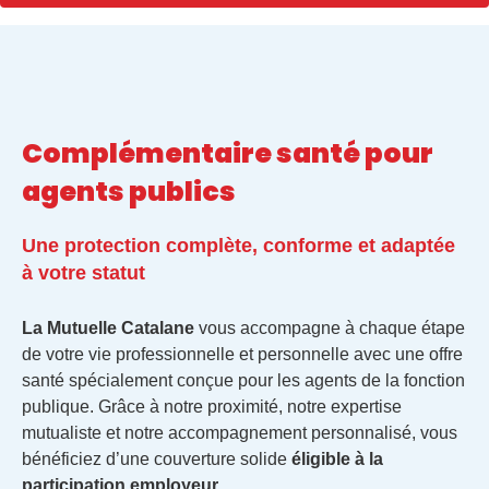
Complémentaire santé pour
agents publics
Une protection complète, conforme et adaptée
à votre statut
La Mutuelle Catalane
vous accompagne à chaque étape
de votre vie professionnelle et personnelle avec une offre
santé spécialement conçue pour les agents de la fonction
publique. Grâce à notre proximité, notre expertise
mutualiste et notre accompagnement personnalisé, vous
bénéficiez d’une couverture solide
éligible à la
participation employeur
.