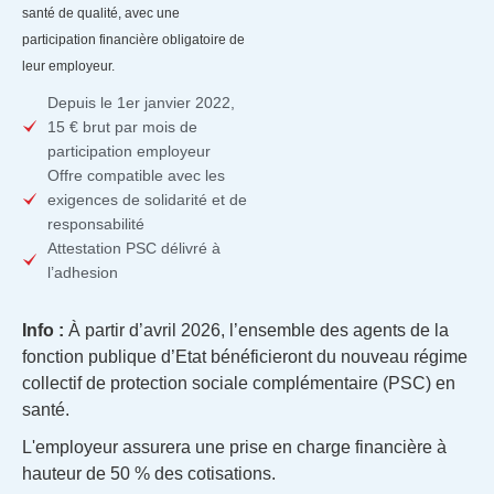
santé de qualité, avec une
participation financière obligatoire de
leur employeur.
Depuis le 1er janvier 2022,
15 € brut par mois de
participation employeur
Offre compatible avec les
exigences de solidarité et de
responsabilité
Attestation PSC délivré à
l’adhesion
Info :
À partir d’avril 2026, l’ensemble des agents de la
fonction publique d’Etat bénéficieront du nouveau régime
collectif de protection sociale complémentaire (PSC) en
santé.
L'employeur assurera une prise en charge financière à
hauteur de 50 % des cotisations.